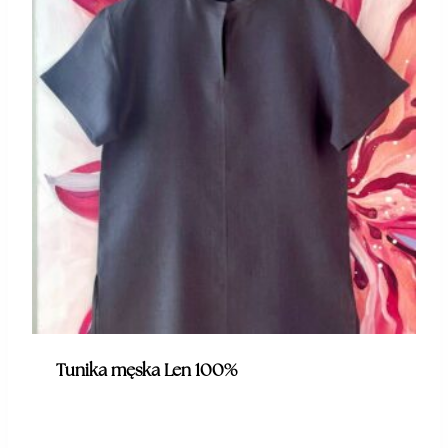
Tunika męska Len 100%