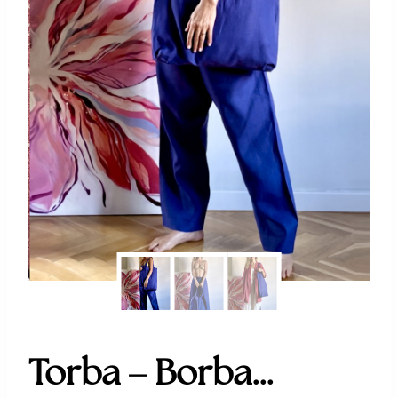
Torba – Borba…