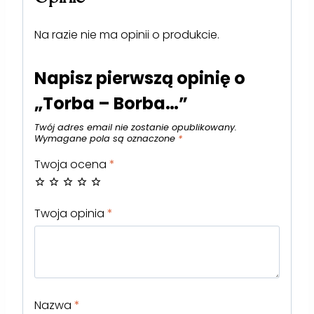
Na razie nie ma opinii o produkcie.
Napisz pierwszą opinię o
„Torba – Borba…”
Twój adres email nie zostanie opublikowany.
Wymagane pola są oznaczone
*
Twoja ocena
*
Twoja opinia
*
Nazwa
*