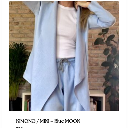
KIMONO / MINI – Blue MOON