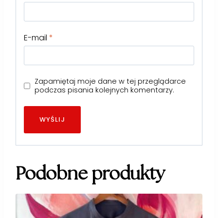
E-mail
*
Zapamiętaj moje dane w tej przeglądarce
podczas pisania kolejnych komentarzy.
Podobne produkty